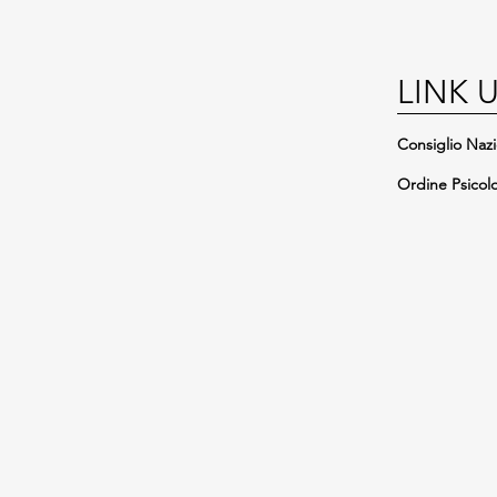
LINK U
Consiglio Nazi
Ordine Psicolo