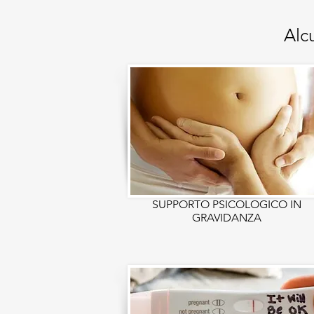
Alc
SUPPORTO PSICOLOGICO IN
GRAVIDANZA