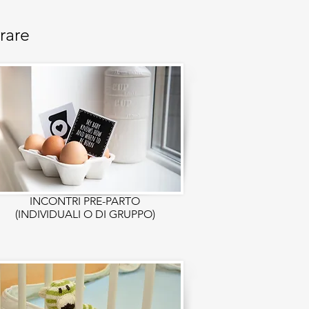
rare
INCONTRI PRE-PARTO
(INDIVIDUALI O DI GRUPPO)