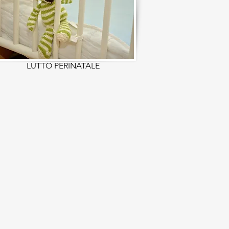
LUTTO PERINATALE