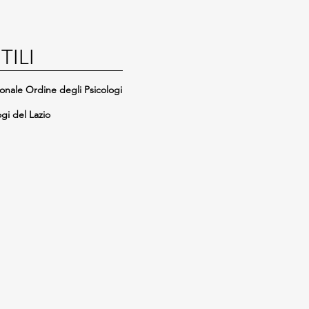
TILI
onale Ordine degli Psicologi
gi del Lazio