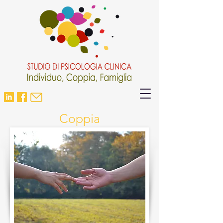
Coppia