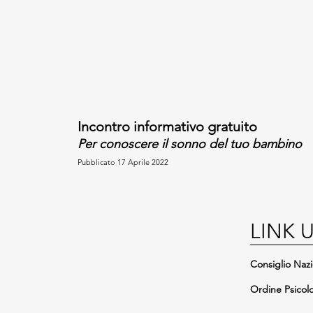
Incontro informativo gratuito
Show More
Per conoscere il sonno del tuo bambino
Pubblicato 17 Aprile 2022
LINK U
Consiglio Nazi
Ordine Psicolo